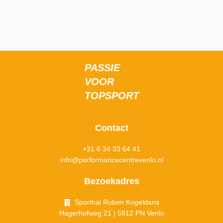
PASSIE
VOOR
TOPSPORT
Contact
+31 6 34 33 64 41
info@performancecentrevenlo.nl
Bezoekadres
Sporthal Ruben Kogeldans
Hagerhofweg 21 | 5912 PN Venlo