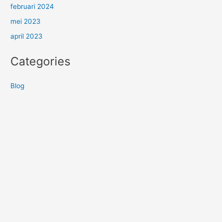
februari 2024
mei 2023
april 2023
Categories
Blog