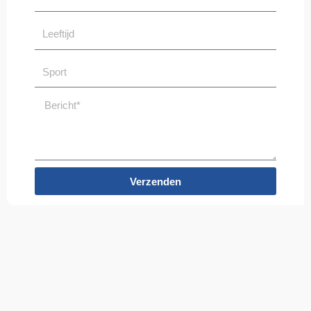
Leeftijd
Sport
Bericht*
Verzenden