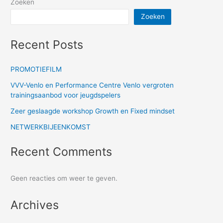
Zoeken
Zoeken
Recent Posts
PROMOTIEFILM
VVV-Venlo en Performance Centre Venlo vergroten
trainingsaanbod voor jeugdspelers
Zeer geslaagde workshop Growth en Fixed mindset
NETWERKBIJEENKOMST
Recent Comments
Geen reacties om weer te geven.
Archives