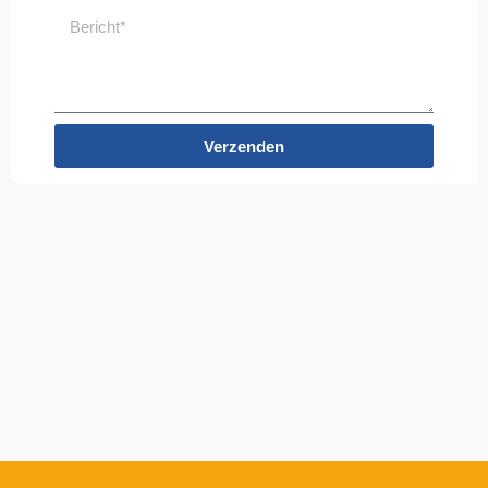
Bericht*
Verzenden