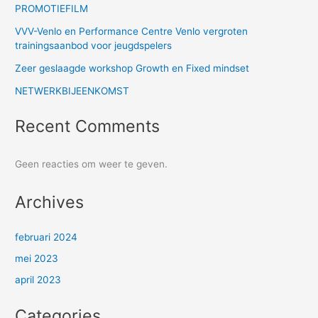
PROMOTIEFILM
VVV-Venlo en Performance Centre Venlo vergroten
trainingsaanbod voor jeugdspelers
Zeer geslaagde workshop Growth en Fixed mindset
NETWERKBIJEENKOMST
Recent Comments
Geen reacties om weer te geven.
Archives
februari 2024
mei 2023
april 2023
Categories