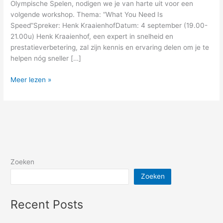
Olympische Spelen, nodigen we je van harte uit voor een
volgende workshop. Thema: “What You Need Is
Speed”Spreker: Henk KraaienhofDatum: 4 september (19.00-
21.00u) Henk Kraaienhof, een expert in snelheid en
prestatieverbetering, zal zijn kennis en ervaring delen om je te
helpen nóg sneller […]
Meer lezen »
Zoeken
Zoeken
Recent Posts