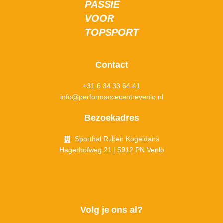
PASSIE
VOOR
TOPSPORT
Contact
+31 6 34 33 64 41
info@performancecentrevenlo.nl
Bezoekadres
Sporthal Ruben Kogeldans
Hagerhofweg 21 | 5912 PN Venlo
Volg je ons al?